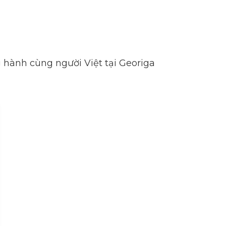
 hành cùng người Việt tại Georiga