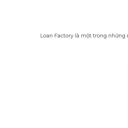
Loan Factory là một trong những 