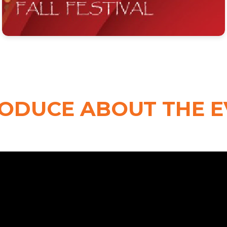
ODUCE ABOUT THE 